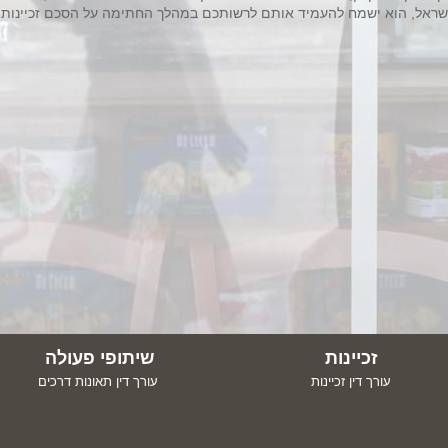
שראל, הוא ישמח להעמיד אותם לרשותכם במהלך החתימה על הסכם זכיינות 
זכיינות
שיתופי פעולה
עורך דין זכיינות
עורך דין תאונות דרכים