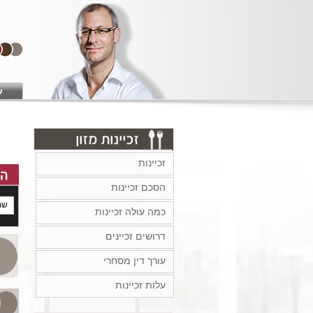
ע
זכיינות
הסכם זכיינות
כמה עולה זכיינות
*
דרושים זכיינים
עורך דין מסחרי
עלות זכיינות