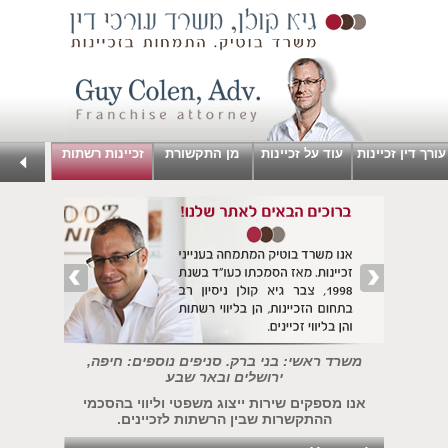
עורך דין זכיינות
עוד על זכיינות
מן התקשורת
זכיינות רשתות
משרד ראשי: בני ברק. סניפים נוספים: חיפה,
ירושלים ובאר שבע
אנו מספקים שירות ייצוג משפטי וליווי בהסכמי
ההתקשרות שבין הרשתות לזכיינים.