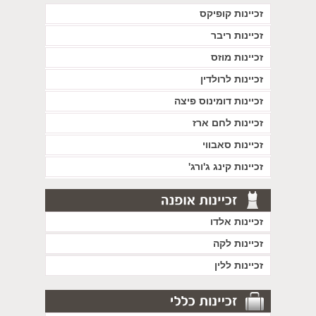
זכיינות קופיקס
זכיינות ריבר
זכיינות מוזס
זכיינות לרולדין
זכיינות דומינוס פיצה
זכיינות לחם ארז
זכיינות סאבווי
זכיינות קינג ג'ורג'
זכיינות אלדו
זכיינות לקה
זכיינות ללין