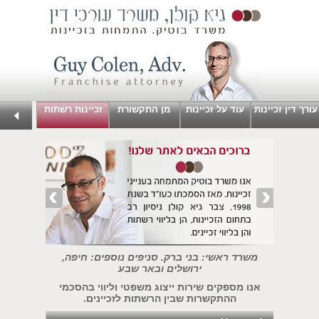
עורך דין זכיינות
עוד על זכיינות
מן התקשורת
זכיינות רשתות
משרד ראשי: בני ברק. סניפים נוספים: חיפה,
ירושלים ובאר שבע
אנו מספקים שירות ייצוג משפטי וליווי בהסכמי
ההתקשרות שבין הרשתות לזכיינים.