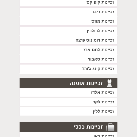
זכיינות קופיקס
זכיינות ריבר
זכיינות מוזס
זכיינות לרולדין
זכיינות דומינוס פיצה
זכיינות לחם ארז
זכיינות סאבווי
זכיינות קינג ג'ורג'
זכיינות אלדו
זכיינות לקה
זכיינות ללין
זכיינות כאן