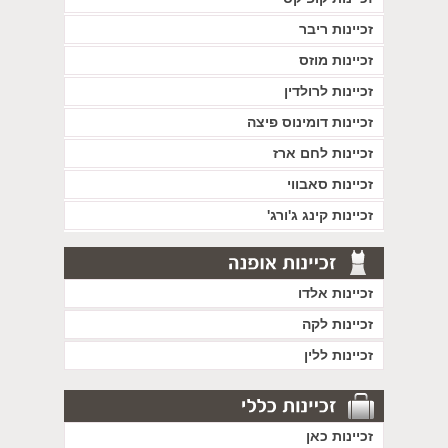
זכיינות ריבר
זכיינות מוזס
זכיינות לרולדין
זכיינות דומינוס פיצה
זכיינות לחם ארז
זכיינות סאבווי
זכיינות קינג ג'ורג'
זכיינות אלדו
זכיינות לקה
זכיינות ללין
זכיינות כאן