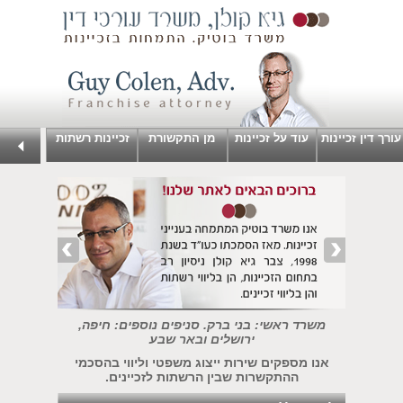
עורך דין זכיינות
עוד על זכיינות
מן התקשורת
זכיינות רשתות
משרד ראשי: בני ברק. סניפים נוספים: חיפה,
ירושלים ובאר שבע
אנו מספקים שירות ייצוג משפטי וליווי בהסכמי
ההתקשרות שבין הרשתות לזכיינים.