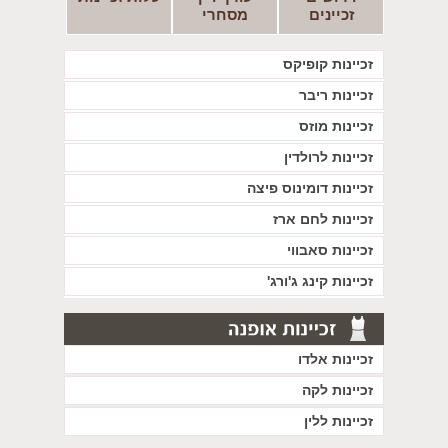
זכיינים
מסחרי
זכיינות קופיקס
זכיינות ריבר
זכיינות מוזס
זכיינות לרולדין
זכיינות דומינוס פיצה
זכיינות לחם ארז
זכיינות סאבווי
זכיינות קינג ג'ורג'
זכיינות אלדו
זכיינות לקה
זכיינות ללין