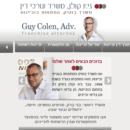
עורך דין זכיינות
עוד על זכיינות
מן התקשורת
זכיינות רשתות
משרד ראשי: בני ברק. סניפים נוספים: חיפה,
ירושלים ובאר שבע
אנו מספקים שירות ייצוג משפטי וליווי בהסכמי
ההתקשרות שבין הרשתות לזכיינים.