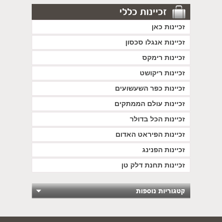
זכיינות כאן
זכיינות אנגלו סכסון
זכיינות רימקס
זכיינות ריקושט
זכיינות כפר השעשועים
זכיינות עולם הממתקים
זכיינות הכל בדולר
זכיינות הפיראט האדום
זכיינות הפנינג
זכיינות תחנת דלק טן