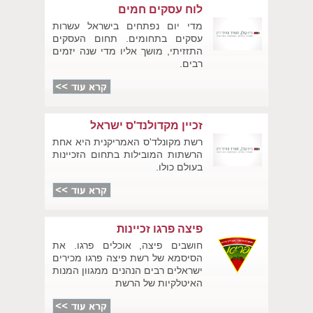
לוח עסקים חמים
מדי יום נפתחים בישראל עשרות
עסקים בתחומים. תחום העסקים
התזזיתי, מושך אליו מדי שנה יזמים
רבים.
זכיין מקדולנד'ס ישראל
רשת מקונלד'ס האמריקנית היא אחת
הרשתות המובילות בתחום הזכיינות
בעולם כולו.
פיצה פרגו זכיינות
חושבים פיצה, אוכלים פרגו. את
הסיסמא של רשת פיצה פרגו מכירים
ישראלים רבים הנהנים ממגוון המנות
האיטלקיות של הרשת