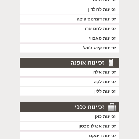
זכיינות לרולדין
זכיינות דומינוס פיצה
זכיינות לחם ארז
זכיינות סאבווי
זכיינות קינג ג'ורג'
זכיינות אלדו
זכיינות לקה
זכיינות ללין
זכיינות כאן
זכיינות אנגלו סכסון
זכיינות רימקס