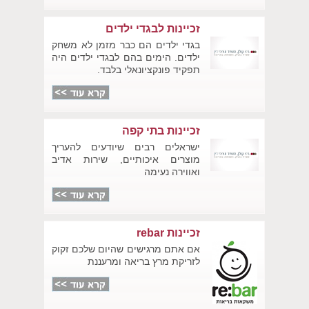
זכיינות לבגדי ילדים
בגדי ילדים הם כבר מזמן לא משחק
ילדים. הימים בהם לבגדי ילדים היה
תפקיד פונקציונאלי בלבד.
זכיינות בתי קפה
ישראלים רבים שיודעים להעריך
מוצרים איכותיים, שירות אדיב
ואווירה נעימה
זכיינות rebar
אם אתם מרגישים שהיום שלכם זקוק
לזריקת מרץ בריאה ומרעננת