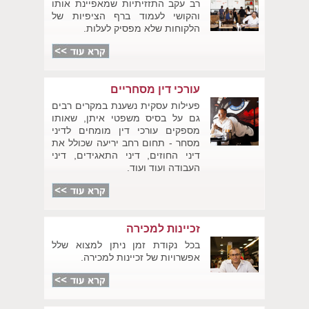
רב עקב התזזיתיות שמאפיינת אותו
והקושי לעמוד ברף הציפיות של
הלקוחות שלא מפסיק לעלות.
עורכי דין מסחריים
פעילות עסקית נשענת במקרים רבים
גם על בסיס משפטי איתן, שאותו
מספקים עורכי דין מומחים לדיני
מסחר - תחום רחב יריעה שכולל את
דיני החוזים, דיני התאגידים, דיני
העבודה ועוד ועוד.
זכיינות למכירה
בכל נקודת זמן ניתן למצוא שלל
אפשרויות של זכיינות למכירה.