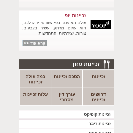
זכיינות יופ
עולם האופנה, כפי שוודאי ידוע לכם,
הוא עולם מרתק, עשיר בצבעים,
צורות, יצירתיות והתחדשות.
זכיינות
הסכם זכיינות
כמה עולה
זכיינות
דרושים
עורך דין
עלות זכיינות
זכיינים
מסחרי
זכיינות קופיקס
זכיינות ריבר
זכיינות מוזס