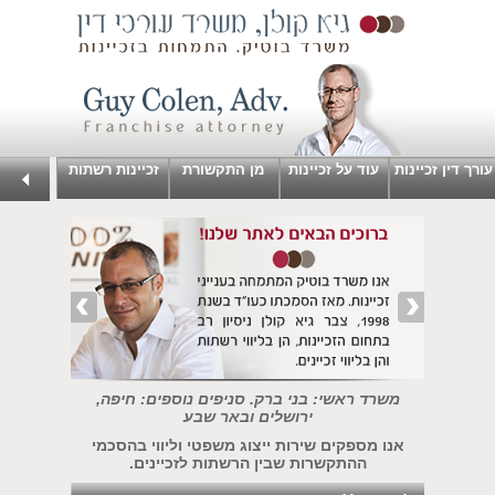
עורך דין זכיינות
עוד על זכיינות
מן התקשורת
זכיינות רשתות
משרד ראשי: בני ברק. סניפים נוספים: חיפה,
ירושלים ובאר שבע
אנו מספקים שירות ייצוג משפטי וליווי בהסכמי
ההתקשרות שבין הרשתות לזכיינים.