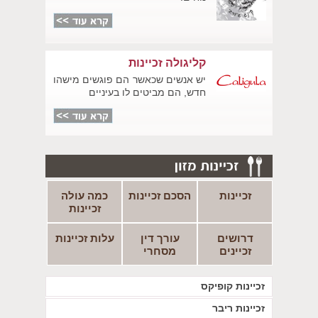
קליגולה זכיינות
יש אנשים שכאשר הם פוגשים מישהו
חדש, הם מביטים לו בעיניים
זכיינות
הסכם זכיינות
כמה עולה
זכיינות
דרושים
עורך דין
עלות זכיינות
זכיינים
מסחרי
זכיינות קופיקס
זכיינות ריבר