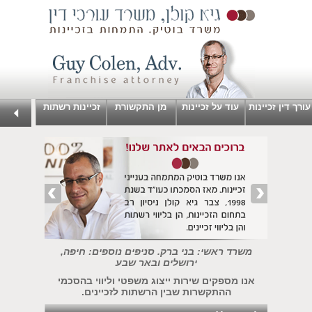
עורך דין זכיינות
עוד על זכיינות
מן התקשורת
זכיינות רשתות
משרד ראשי: בני ברק. סניפים נוספים: חיפה,
ירושלים ובאר שבע
אנו מספקים שירות ייצוג משפטי וליווי בהסכמי
ההתקשרות שבין הרשתות לזכיינים.