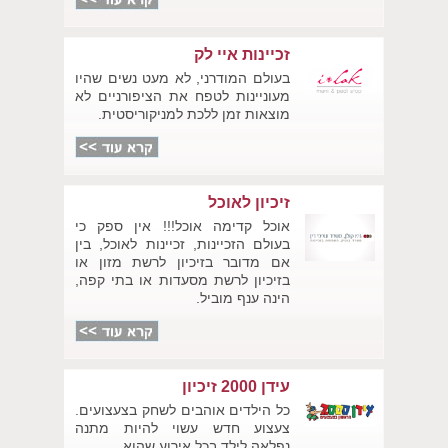
זכיינות איי לק
בעולם המודרני, לא מעט נשים שהיו
מעוניינות לטפח את הציפורניים לא
מוצאות זמן ללכת למניקוריסטית.
זיכיון לאוכל
אוכל קדימה אוכל!!! אין ספק כי
בעולם הזכיינות, זכיינות לאוכל, בין
אם מדובר בזיכיון לרשת מזון או
בזיכיון לרשת מסעדות או בתי קפה,
הינה ענף מוביל.
עידן 2000 זיכיון
כל הילדים אוהבים לשחק בצעצועים.
צעצוע חדש עשוי להיות מתנה
נפלאה לילד בכל אירוע שהוא