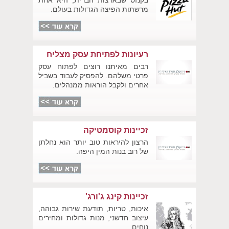
בקנזס שבארצות הברית, היא אחת
מרשתות הפיצה הגדולות בעולם.
רעיונות לפתיחת עסק מצליח
רבים מאיתנו רוצים לפתוח עסק
פרטי משלהם. להפסיק לעבוד בשביל
אחרים ולקבל הוראות ממנהלים.
זכיינות קוסמטיקה
הרצון להיראות טוב יותר הוא נחלתן
של רוב בנות המין היפה.
זכיינות קינג ג'ורג'
איכות, טריות, תודעת שירות גבוהה,
עיצוב חדשני, מנות גדולות ומחירים
נוחים.