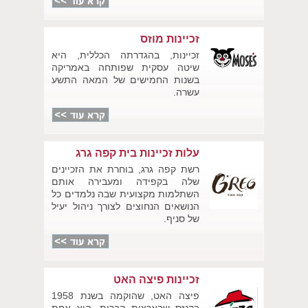
זכיינות מוזס
זכיינות, בהגדרתה הכללית, היא
שיטה עסקית שפותחה באמריקה
בשנות החמישים של המאה התשע
עשרה.
עלות זכיינות בית קפה גרג
רשת קפה גרג, בוחרת את הזכיינים
שלה בקפידה ומעבירה אותם
השתלמות מקצועית שבה נלמדים כל
הנושאים הנחוצים לצורך ניהול יעיל
של סניף.
זכיינות פיצה האט
פיצה האט, שהוקמה בשנת 1958