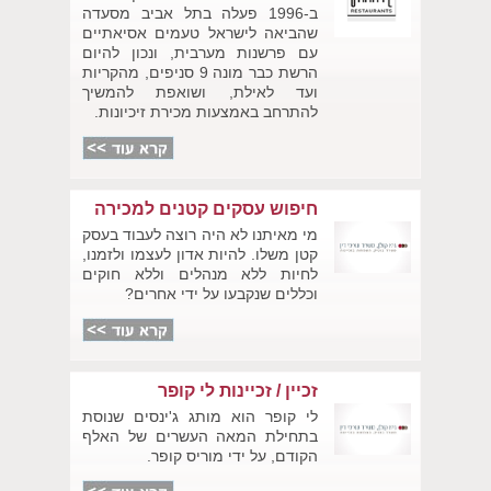
ב-1996 פעלה בתל אביב מסעדה
שהביאה לישראל טעמים אסיאתיים
עם פרשנות מערבית, ונכון להיום
הרשת כבר מונה 9 סניפים, מהקריות
ועד לאילת, ושואפת להמשיך
להתרחב באמצעות מכירת זיכיונות.
חיפוש עסקים קטנים למכירה
מי מאיתנו לא היה רוצה לעבוד בעסק
קטן משלו. להיות אדון לעצמו ולזמנו,
לחיות ללא מנהלים וללא חוקים
וכללים שנקבעו על ידי אחרים?
זכיין / זכיינות לי קופר
לי קופר הוא מותג ג'ינסים שנוסת
בתחילת המאה העשרים של האלף
הקודם, על ידי מוריס קופר.