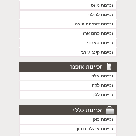
זכיינות מוזס
זכיינות לרולדין
זכיינות דומינוס פיצה
זכיינות לחם ארז
זכיינות סאבווי
זכיינות קינג ג'ורג'
זכיינות אלדו
זכיינות לקה
זכיינות ללין
זכיינות כאן
זכיינות אנגלו סכסון