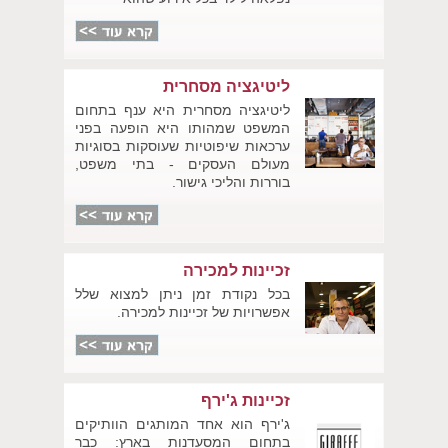
ליטיגציה מסחרית
ליטיגציה מסחרית היא ענף בתחום
המשפט שמהותו היא הופעה בפני
ערכאות שיפוטיות שעוסקות בסוגיות
מעולם העסקים - בתי משפט,
בוררות והליכי גישור.
זכיינות למכירה
בכל נקודת זמן ניתן למצוא שלל
אפשרויות של זכיינות למכירה.
זכיינות ג'ירף
ג'ירף הוא אחד המותגים הוותיקים
בתחום המסעדנות בארץ: כבר